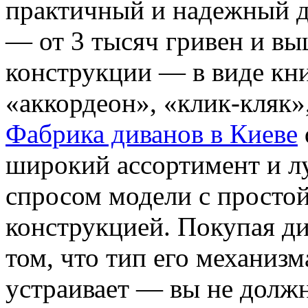
практичный и надежный д
— от 3 тысяч гривен и в
конструкции — в виде кн
«аккордеон», «клик-кляк»
Фабрика диванов в Киеве
широкий ассортимент и л
спросом модели с просто
конструкцией. Покупая див
том, что тип его механиз
устраивает — вы не долж