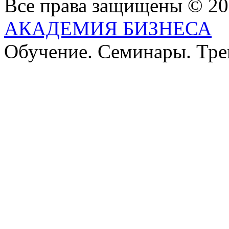
Все права защищены © 2
АКАДЕМИЯ БИЗНЕСА
Обучение. Семинары. Тр