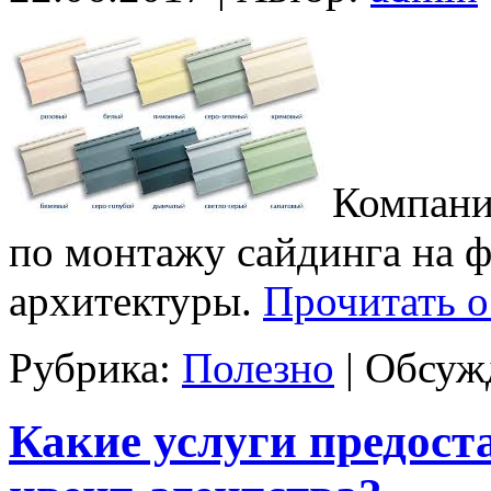
Компани
по монтажу сайдинга на 
архитектуры.
Прочитать о
Рубрика:
Полезно
|
Обсужд
Какие услуги предос