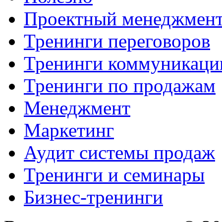
Проектный менеджмен
Тренинги переговоров
Тренинги коммуникаци
Тренинги по продажам
Менеджмент
Маркетинг
Аудит системы продаж
Тренинги и семинары
Бизнес-тренинги