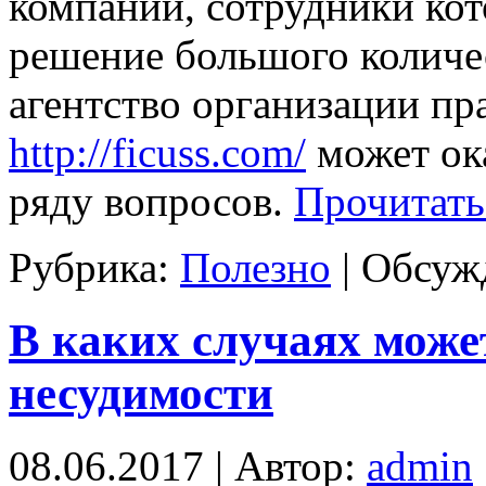
компании, сотрудники кот
решение большого количе
агентство организации пр
http://ficuss.com/
может ока
ряду вопросов.
Прочитать
Рубрика:
Полезно
|
Обсужд
В каких случаях може
несудимости
08.06.2017 | Автор:
admin