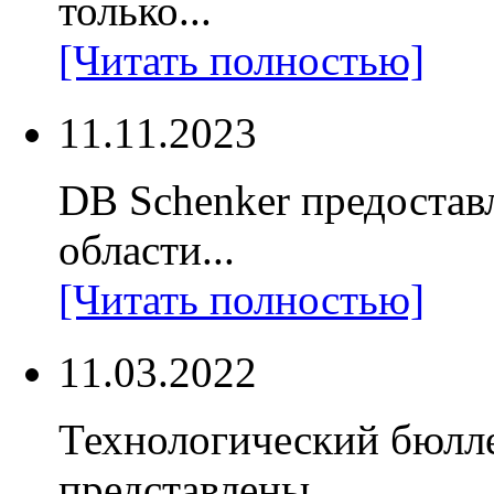
только...
[Читать полностью]
11.11.2023
DB Schenker предостав
области...
[Читать полностью]
11.03.2022
Технологический бюлл
представлены...