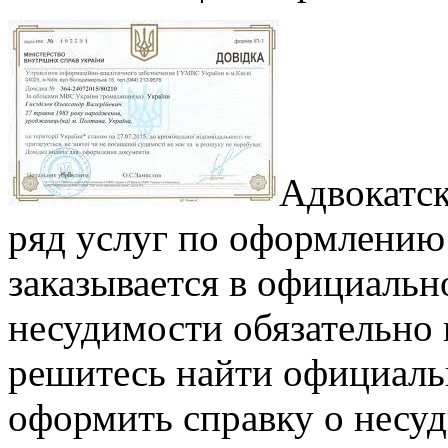
Адвокатск
ряд услуг по оформлению 
заказывается в официаль
несудимости обязательно 
решитесь найти официаль
оформить справку о несу