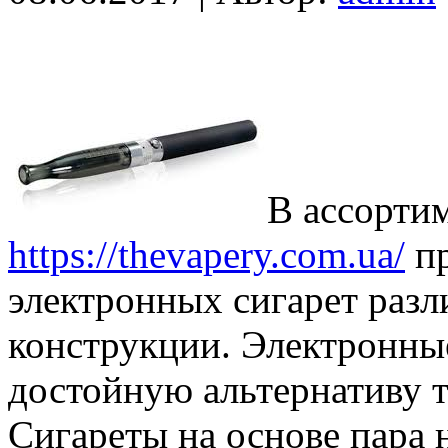
В ассортим
https://thevapery.com.ua/
пр
электронных сигарет раз
конструкции. Электронны
достойную альтернативу 
Сигареты на основе пара