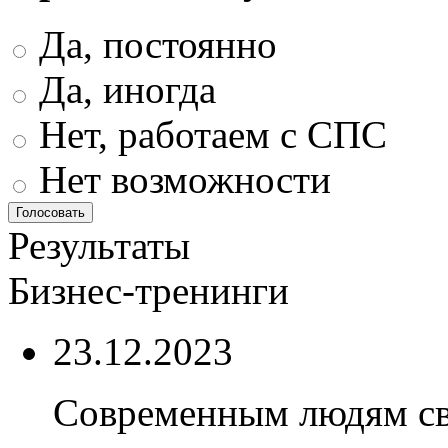
Да, постоянно
Да, иногда
Нет, работаем с СПС
Нет возможности
Результаты
Бизнес-тренинги
23.12.2023
Современным людям св