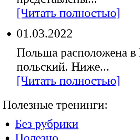
[Читать полностью]
01.03.2022
Польша расположена в
польский. Ниже...
[Читать полностью]
Полезные тренинги:
Без рубрики
Полезно