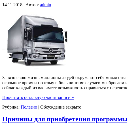
14.11.2018 | Автор:
admin
За всю свою жизнь миллионы людей окружают себя множествами
огромное время и поэтому в большинстве случаев мы бросаем 
сейчас каждый из вас имеет возможность справиться с перевозк
Прочитать остальную часть записи »
Рубрика:
Полезно
|
Обсуждение закрыто.
Причины для приобретения программы