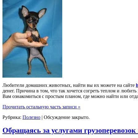
Любители домашних животных, найти вы их можете на сайте
h
денег. Причина в том, что так хочется согреть теплом и люби
Вам ознакомиться с простым планом, где можно найти или от
Прочитать остальную часть записи »
Рубрика:
Полезно
|
Обсуждение закрыто.
Обращаясь за услугами грузоперевозок