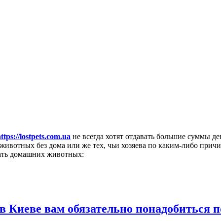
ttps://lostpets.com.ua
не всегда хотят отдавать большие суммы де
ть животных без дома или же тех, чьи хозяева по каким-либо пр
дать домашних животных:
 в Киеве вам обязательно понадобиться