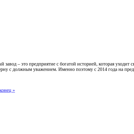
 завод – это предприятие с богатой историей, которая уходит 
ерну с должным уважением. Именно поэтому с 2014 года на пре
конец »