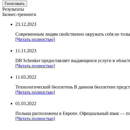
Результаты
Бизнес-тренинги
23.12.2023
Современным людям свойственно окружать себя не тольк
[Читать полностью]
11.11.2023
DB Schenker предоставляет выдающиеся услуги в области
[Читать полностью]
11.03.2022
Технологический бюллетень В данном бюллетене предст
[Читать полностью]
01.03.2022
Польша расположена в Европе. Официальный язык — по
[Читать полностью]