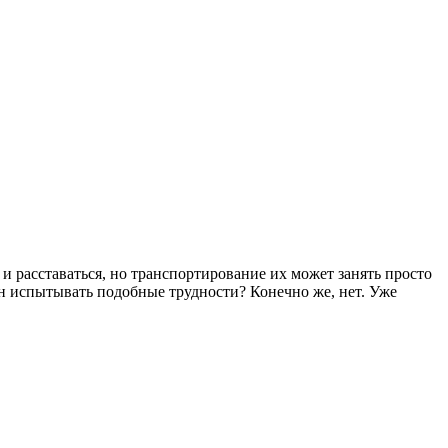
 расставаться, но транспортирование их может занять просто
ен испытывать подобные трудности? Конечно же, нет. Уже