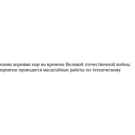
своими корнями еще во времени Великой отечественной войны.
дприятии проводятся масштабные работы по техническому