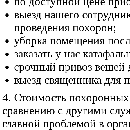
по доступной цене при
выезд нашего сотрудник
проведения похорон;
уборка помещения посл
заказать у нас катафаль
срочный привоз вещей д
выезд священника для 
4. Стоимость похоронных
сравнению с другими служ
главной проблемой в орг