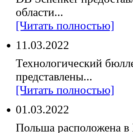
области...
[Читать полностью]
11.03.2022
Технологический бюлл
представлены...
[Читать полностью]
01.03.2022
Польша расположена в