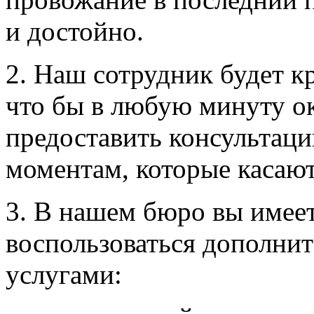
и достойно.
2. Наш сотрудник будет кр
что бы в любую минуту о
предоставить консультац
моментам, которые касают
3. В нашем бюро вы имее
воспользоваться дополни
услугами: