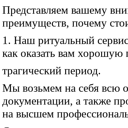
Представляем вашему вни
преимуществ, почему сто
1. Наш ритуальный сервис 
как оказать вам хорошую 
трагический период.
Мы возьмем на себя всю о
документации, а также п
на высшем профессиональ