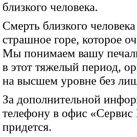
близкого человека.
Смерть близкого человека
страшное горе, которое о
Мы понимаем вашу печаль
в этот тяжелый период, о
на высшем уровне без ли
За дополнительной инфор
телефону в офис «Сервис 
придется.