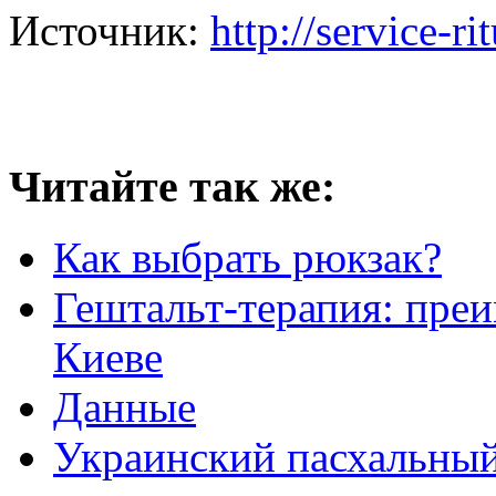
Источник:
http://service-ri
Читайте так же:
Как выбрать рюкзак?
Гештальт-терапия: преи
Киеве
Данные
Украинский пасхальный