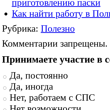
приготовлению паски
Как найти работу в По
Рубрика:
Полезно
Комментарии запрещены.
Принимаете участие в 
Да, постоянно
Да, иногда
Нет, работаем с СПС
Нет возможности