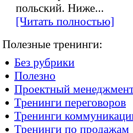
польский. Ниже...
[Читать полностью]
Полезные тренинги:
Без рубрики
Полезно
Проектный менеджмен
Тренинги переговоров
Тренинги коммуникаци
Тренинги по продажам