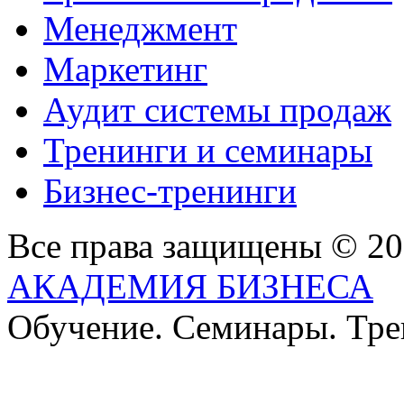
Менеджмент
Маркетинг
Аудит системы продаж
Тренинги и семинары
Бизнес-тренинги
Все права защищены © 2
АКАДЕМИЯ БИЗНЕСА
Обучение. Семинары. Тр