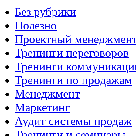
Без рубрики
Полезно
Проектный менеджмен
Тренинги переговоров
Тренинги коммуникаци
Тренинги по продажам
Менеджмент
Маркетинг
Аудит системы продаж
Тренинги и семинары