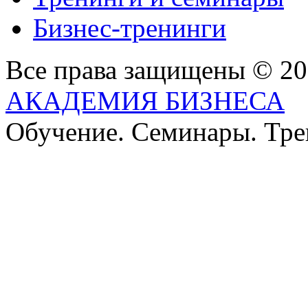
Бизнес-тренинги
Все права защищены © 2
АКАДЕМИЯ БИЗНЕСА
Обучение. Семинары. Тр