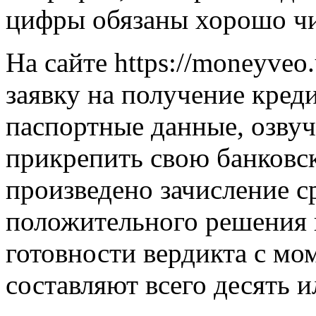
цифры обязаны хорошо чи
На сайте https://moneyve
заявку на получение кред
паспортные данные, озвуч
прикрепить свою банковск
произведено зачисление с
положительного решения 
готовности вердикта с мо
составляют всего десять и