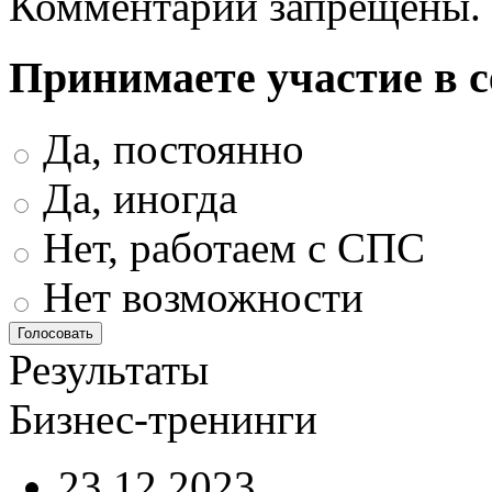
Комментарии запрещены.
Принимаете участие в 
Да, постоянно
Да, иногда
Нет, работаем с СПС
Нет возможности
Результаты
Бизнес-тренинги
23.12.2023