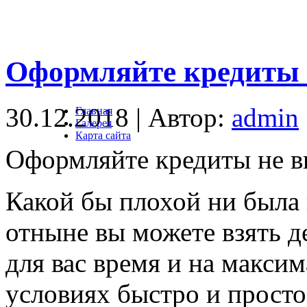
Оформляйте кредиты 
30.12.2018 | Автор:
admin
Главная
Галерея
Карта сайта
Оформляйте кредиты не в
Какой бы плохой ни была 
отныне вы можете взять д
для вас время и на макси
условиях быстро и просто