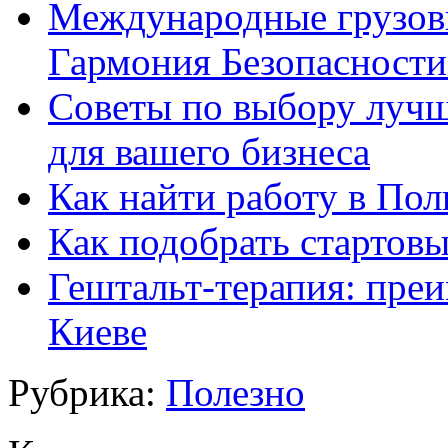
Международные грузовы
Гармония Безопасности
Советы по выбору лучш
для вашего бизнеса
Как найти работу в По
Как подобрать стартов
Гештальт-терапия: преи
Киеве
Рубрика:
Полезно