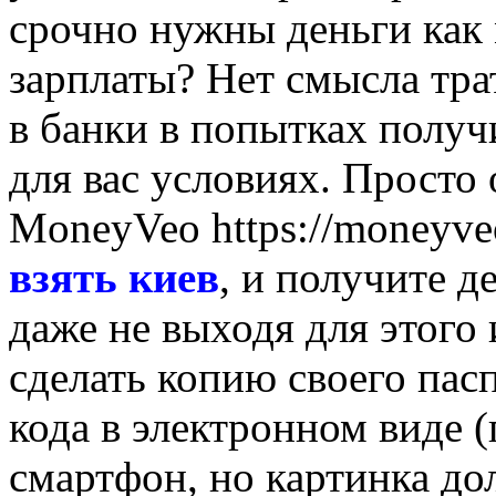
срочно нужны деньги ка
зарплаты? Нет смысла тра
в банки в попытках получ
для вас условиях. Просто
MoneyVeo https://moneyv
взять киев
, и получите д
даже не выходя для этого
сделать копию своего пас
кода в электронном виде 
смартфон, но картинка до