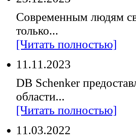
Современным людям св
только...
[Читать полностью]
11.11.2023
DB Schenker предостав
области...
[Читать полностью]
11.03.2022