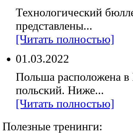
Технологический бюлл
представлены...
[Читать полностью]
01.03.2022
Польша расположена в
польский. Ниже...
[Читать полностью]
Полезные тренинги: