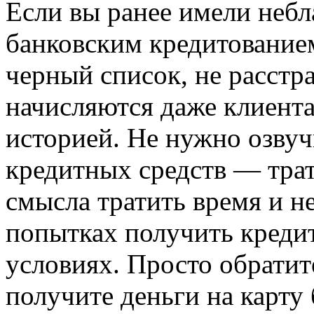
Если вы ранее имели неб
банковским кредитованием
черный список, не расстр
начисляются даже клиент
историей. Не нужно озвуч
кредитных средств — трат
смысла тратить время и н
попытках получить кредит
условиях. Просто обрати
получите деньги на карту 