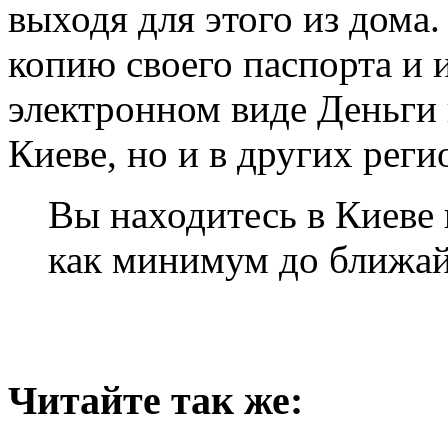
выходя для этого из дома
копию своего паспорта и 
электронном виде Деньги 
Киеве, но и в других рег
Вы находитесь в Киеве
как минимум до ближа
Читайте так же: