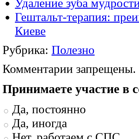
Удаление зуба мудрости
Гештальт-терапия: преи
Киеве
Рубрика:
Полезно
Комментарии запрещены.
Принимаете участие в 
Да, постоянно
Да, иногда
Нет, работаем с СПС