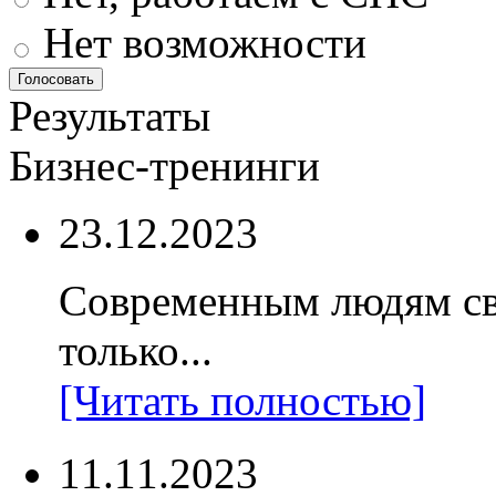
Нет возможности
Результаты
Бизнес-тренинги
23.12.2023
Современным людям св
только...
[Читать полностью]
11.11.2023