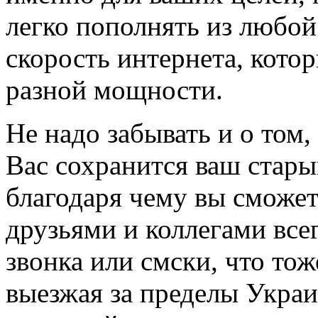
легко пополнять из любой
скорость интернета, кот
разной мощности.
Не надо забывать и о том,
Вас сохранится ваш стар
благодаря чему вы сможет
друзьями и коллегами все
звонка или смски, что то
выезжая за пределы Укра