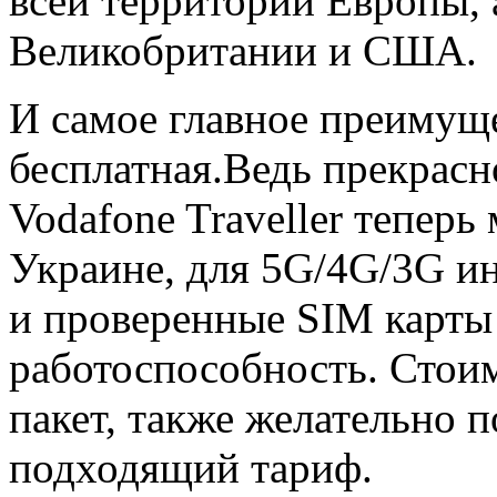
всей территории Европы, 
Великобритании и США.
И самое главное преимущ
бесплатная.Ведь прекрасн
Vodafone Traveller теперь
Украине, для 5G/4G/3G ин
и проверенные SIM карты 
работоспособность. Стоим
пакет, также желательно 
подходящий тариф.