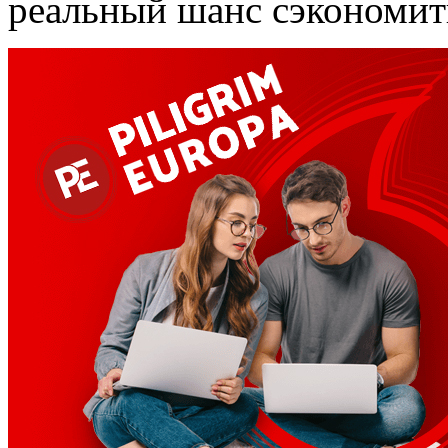
реальный шанс сэкономить