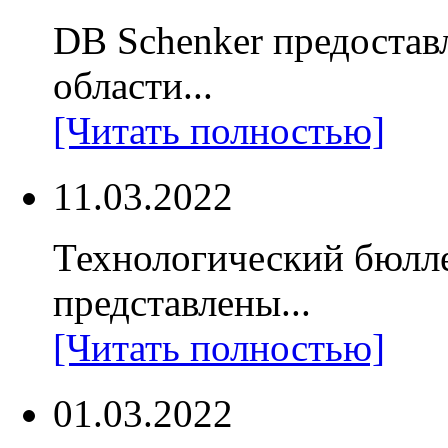
DB Schenker предостав
области...
[Читать полностью]
11.03.2022
Технологический бюлл
представлены...
[Читать полностью]
01.03.2022