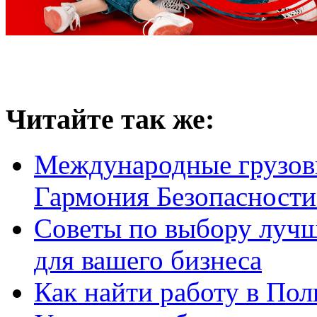
Читайте так же:
Международные грузовы
Гармония Безопасности
Советы по выбору лучш
для вашего бизнеса
Как найти работу в По