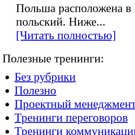
Польша расположена в
польский. Ниже...
[Читать полностью]
Полезные тренинги:
Без рубрики
Полезно
Проектный менеджмен
Тренинги переговоров
Тренинги коммуникаци