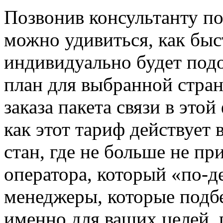
Позвонив консультанту по
можно удивиться, как быс
индивидуально будет по
план для выбранной стра
заказа пакета связи в это
как этот тариф действует 
стан, где не больше не пр
оператора, который «по-
менеджеры, которые подб
именно для ваших целей, 