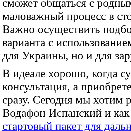
сможет общаться с родным
маловажный процесс в сто
Важно осуществить подбо
варианта с использование
для Украины, но и для за
В идеале хорошо, когда с
консультация, а приобрет
сразу. Сегодня мы хотим р
Водафон Испанский и как
стартовый пакет для дал