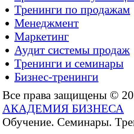
Тренинги по продажам
Менеджмент
Маркетинг
Аудит системы продаж
Тренинги и семинары
Бизнес-тренинги
Все права защищены © 2
АКАДЕМИЯ БИЗНЕСА
Обучение. Семинары. Тр