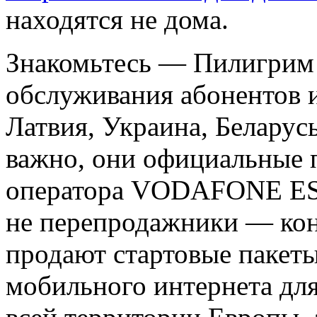
находятся не дома.
Знакомьтесь — Пилигрим Е
обслуживания абонентов из
Латвия, Украина, Беларусь
важно, они официальные 
оператора VODAFONE ESP
не перепродажники — кон
продают стартовые пакет
мобильного интернета для