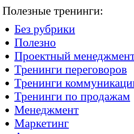
Полезные тренинги:
Без рубрики
Полезно
Проектный менеджмен
Тренинги переговоров
Тренинги коммуникаци
Тренинги по продажам
Менеджмент
Маркетинг