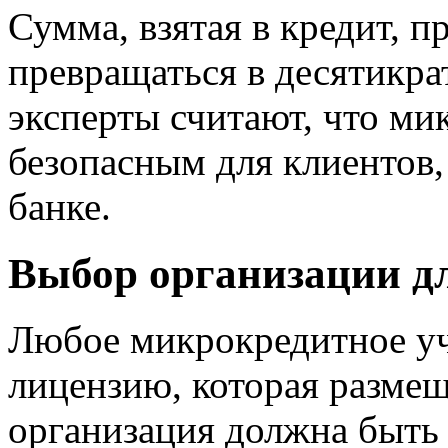
Сумма, взятая в кредит, п
превращаться в десятикрат
эксперты считают, что ми
безопасным для клиентов,
банке.
Выбор организации д
Любое микрокредитное уч
лицензию, которая размеща
организация должна быть 