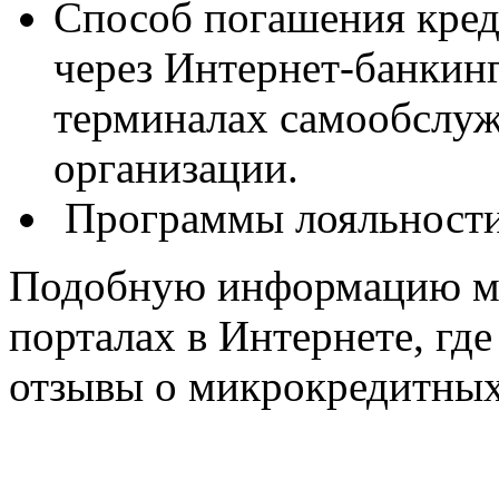
Способ погашения креди
через Интернет-банкинг
терминалах самообслуж
организации.
Программы лояльности
Подобную информацию мо
порталах в Интернете, гд
отзывы о микрокредитных