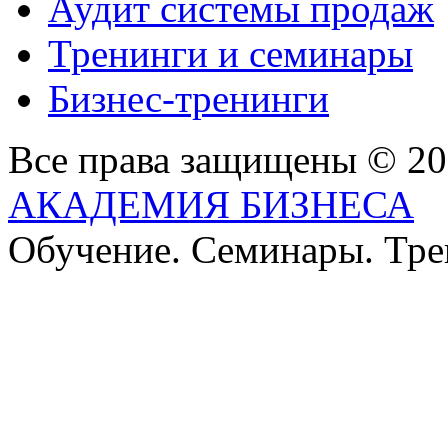
Аудит системы продаж
Тренинги и семинары
Бизнес-тренинги
Все права защищены © 2
АКАДЕМИЯ БИЗНЕСА
Обучение. Семинары. Тр