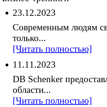
23.12.2023
Современным людям св
только...
[Читать полностью]
11.11.2023
DB Schenker предостав
области...
[Читать полностью]