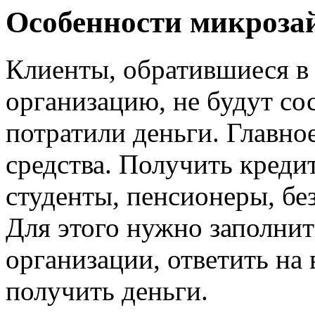
Особенности микроза
Клиенты, обратившиеся 
организацию, не будут сос
потратили деньги. Главно
средства. Получить креди
студенты, пенсионеры, бе
Для этого нужно заполни
организации, ответить на
получить деньги.