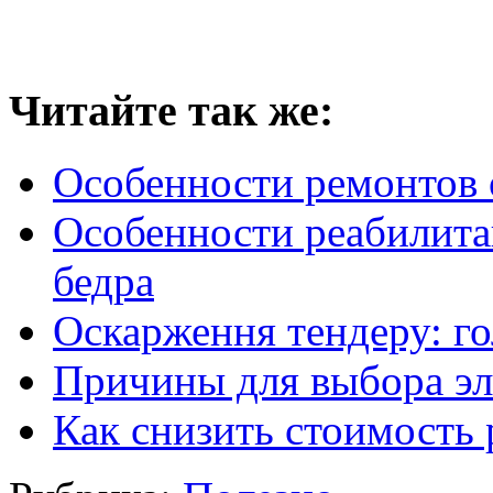
Читайте так же:
Особенности ремонтов
Особенности реабилита
бедра
Оскарження тендеру: г
Причины для выбора эл
Как снизить стоимость