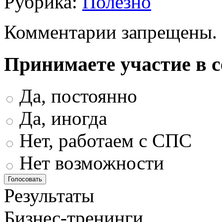
Рубрика:
Полезно
Комментарии запрещены.
Принимаете участие в 
Да, постоянно
Да, иногда
Нет, работаем с СПС
Нет возможности
Результаты
Бизнес-тренинги