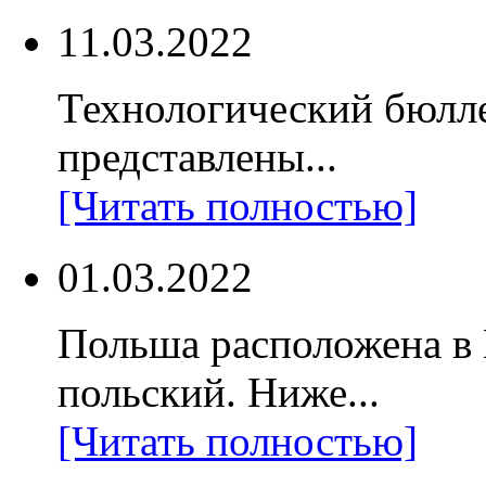
11.03.2022
Технологический бюлл
представлены...
[Читать полностью]
01.03.2022
Польша расположена в
польский. Ниже...
[Читать полностью]