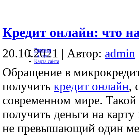
Кредит онлайн: что н
20.10.2021 | Автор:
admin
Главная
Галерея
Карта сайта
Обращение в микрокредит
получить
кредит онлайн
,
современном мире. Такой 
получить деньги на карту 
не превышающий один ме