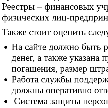
Реестры – финансовых уч
физических лиц-предприн
Также стоит оценить сл
На сайте должно быть 
денег, а также указана 
погашения, размер штра
Работа службы поддерж
должны оперативно отве
Система защиты персо