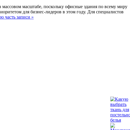
в массовом масштабе, поскольку офисные здания по всему миру
иоритетом для бизнес-лидеров в этом году. Для специалистов
ю часть записи »