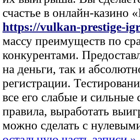
счастье в онлайн-казино 
https://vulkan-prestige-i
массу преимуществ по ср
конкурентами. Предоставл
на деньги, так и абсолютн
регистрации. Тестировани
все его слабые и сильные
правила, выработать выиг
можно сделать с нулевым
остальную часть записи »