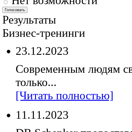
Нет возможности
Результаты
Бизнес-тренинги
23.12.2023
Современным людям св
только...
[Читать полностью]
11.11.2023