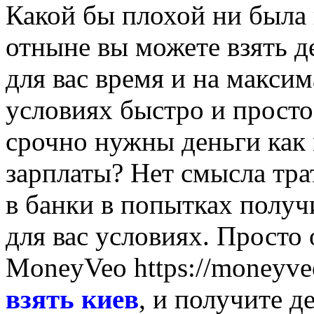
Какой бы плохой ни была 
отныне вы можете взять д
для вас время и на макси
условиях быстро и просто
срочно нужны деньги ка
зарплаты? Нет смысла тра
в банки в попытках получ
для вас условиях. Просто
MoneyVeo https://moneyv
взять киев
, и получите д