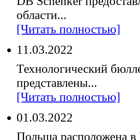
DB Schenker предостав
области...
[Читать полностью]
11.03.2022
Технологический бюлл
представлены...
[Читать полностью]
01.03.2022
Польша расположена в