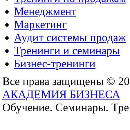
Менеджмент
Маркетинг
Аудит системы продаж
Тренинги и семинары
Бизнес-тренинги
Все права защищены © 2
АКАДЕМИЯ БИЗНЕСА
Обучение. Семинары. Тр