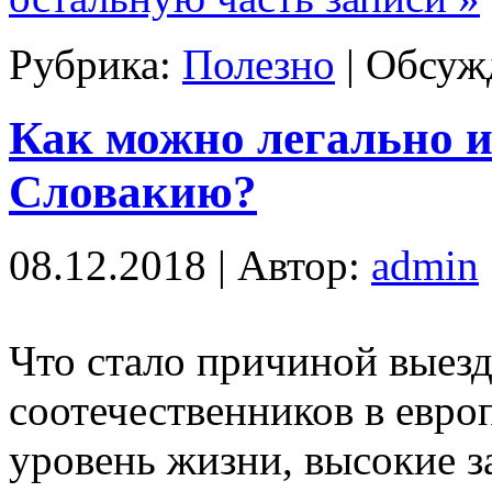
Рубрика:
Полезно
|
Обсужд
Как можно легально 
Словакию?
08.12.2018 | Автор:
admin
Что стало причиной выез
соотечественников в евр
уровень жизни, высокие з