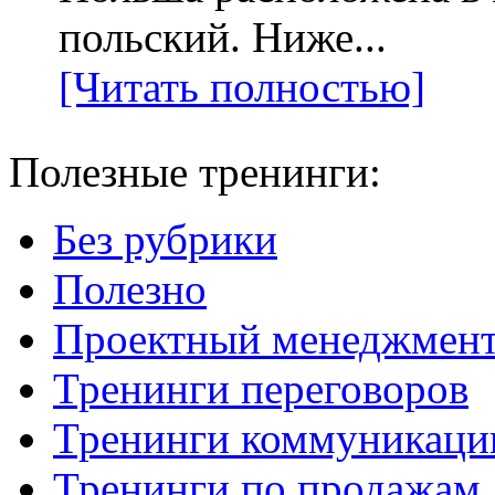
польский. Ниже...
[Читать полностью]
Полезные тренинги:
Без рубрики
Полезно
Проектный менеджмен
Тренинги переговоров
Тренинги коммуникаци
Тренинги по продажам