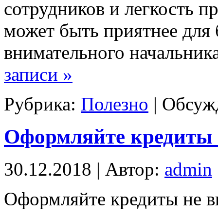
сотрудников и легкость п
может быть приятнее для 
внимательного начальник
записи »
Рубрика:
Полезно
|
Обсужд
Оформляйте кредиты 
30.12.2018 | Автор:
admin
Оформляйте кредиты не в