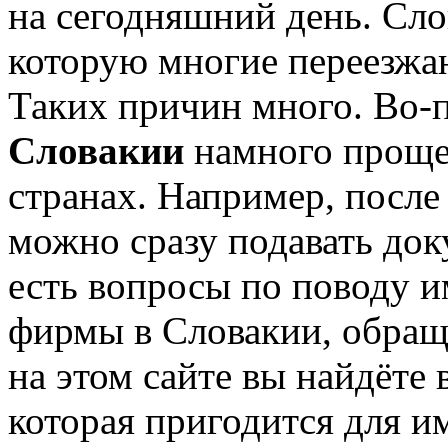
на сегодняшний день. Слов
которую многие переезжа
Таких причин много. Во-
Словакии
намного проще,
странах. Например, после
можно сразу подавать док
есть вопросы по поводу и
фирмы в Словакии, обра
на этом сайте вы найдёт
которая пригодится для и