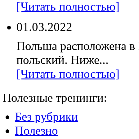
[Читать полностью]
01.03.2022
Польша расположена в
польский. Ниже...
[Читать полностью]
Полезные тренинги:
Без рубрики
Полезно