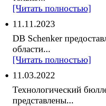
[Читать полностью]
11.11.2023
DB Schenker предостав
области...
[Читать полностью]
11.03.2022
Технологический бюлл
представлены...