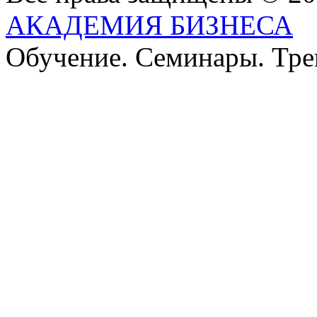
АКАДЕМИЯ БИЗНЕСА
Обучение. Семинары. Тр