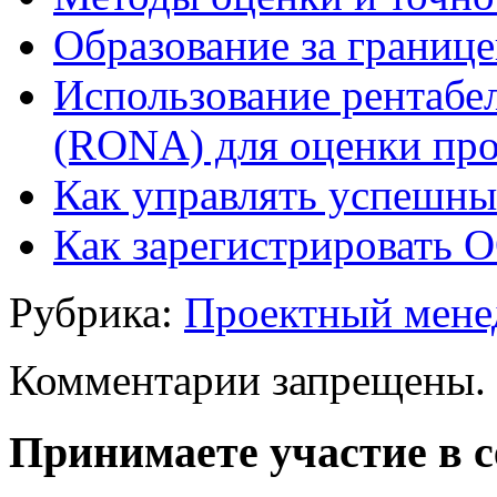
Образование за границ
Использование рентабе
(RONA) для оценки про
Как управлять успешн
Как зарегистрировать 
Рубрика:
Проектный мен
Комментарии запрещены.
Принимаете участие в 