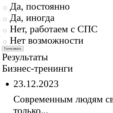
Да, постоянно
Да, иногда
Нет, работаем с СПС
Нет возможности
Результаты
Бизнес-тренинги
23.12.2023
Современным людям св
только...