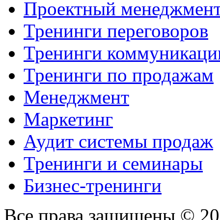
Проектный менеджмен
Тренинги переговоров
Тренинги коммуникаци
Тренинги по продажам
Менеджмент
Маркетинг
Аудит системы продаж
Тренинги и семинары
Бизнес-тренинги
Все права защищены © 2