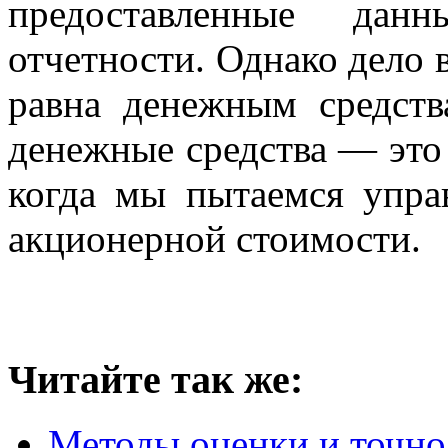
предоставленные данн
отчетности. Однако дело 
равна денежным средст
денежные средства — это 
когда мы пытаемся упра
акционерной стоимости.
Читайте так же:
Методы оценки и точно