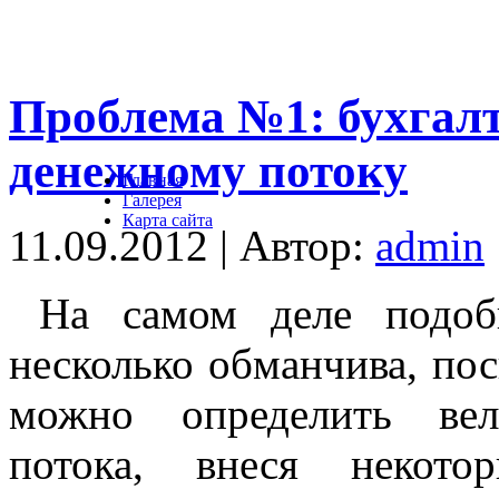
Проблема №1: бухгал
денежному потоку
Главная
Галерея
Карта сайта
11.09.2012 | Автор:
admin
На самом деле подоб
несколько обманчива, пос
можно определить вел
потока, внеся некото