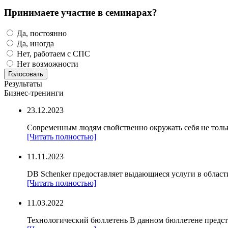
Принимаете участие в семинарах?
Да, постоянно
Да, иногда
Нет, работаем с СПС
Нет возможности
Результаты
Бизнес-тренинги
23.12.2023
Современным людям свойственно окружать себя не тольк
[Читать полностью]
11.11.2023
DB Schenker предоставляет выдающиеся услуги в области
[Читать полностью]
11.03.2022
Технологический бюллетень В данном бюллетене предст