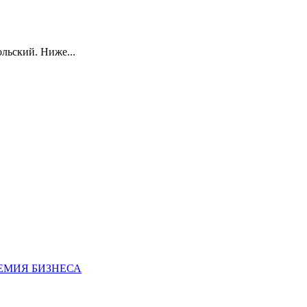
льский. Ниже...
ДЕМИЯ БИЗНЕСА