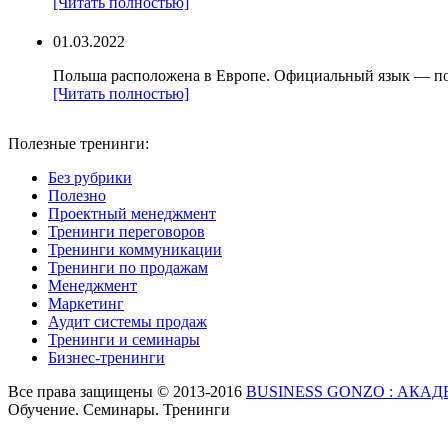
[Читать полностью]
01.03.2022
Польша расположена в Европе. Официальный язык — по
[Читать полностью]
Полезные тренинги:
Без рубрики
Полезно
Проектный менеджмент
Тренинги переговоров
Тренинги коммуникации
Тренинги по продажам
Менеджмент
Маркетинг
Аудит системы продаж
Тренинги и семинары
Бизнес-тренинги
Все права защищены © 2013-2016
BUSINESS GONZO : АКА
Обучение. Семинары. Тренинги