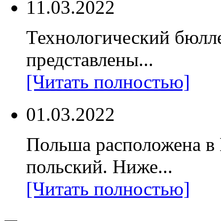
11.03.2022
Технологический бюлл
представлены...
[Читать полностью]
01.03.2022
Польша расположена в
польский. Ниже...
[Читать полностью]