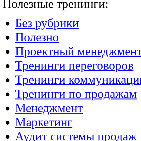
Полезные тренинги:
Без рубрики
Полезно
Проектный менеджмен
Тренинги переговоров
Тренинги коммуникаци
Тренинги по продажам
Менеджмент
Маркетинг
Аудит системы продаж