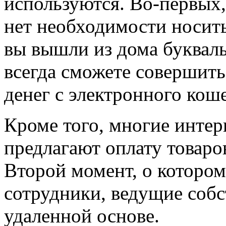
используются. Во-первых,
нет необходимости носить
вы вышли из дома букваль
всегда сможете совершит
денег с электронного коше
Кроме того, многие интер
предлагают оплату товаро
Второй момент, о котором 
сотрудники, ведущие собс
удаленной основе.