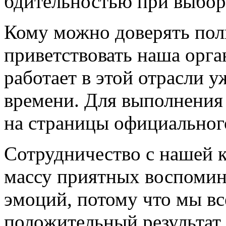
бдительностью при выборе
Кому можно доверять пол
приветствовать наша орга
работает в этой отрасли 
времени. Для выполнения
на страницы официального
Сотрудничество с нашей 
массу приятных воспоми
эмоций, потому что мы вс
положительный результат,