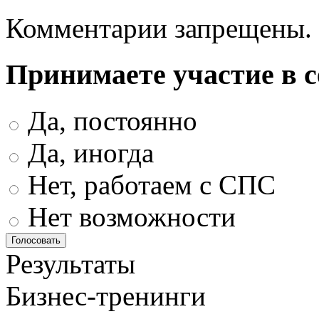
Комментарии запрещены.
Принимаете участие в 
Да, постоянно
Да, иногда
Нет, работаем с СПС
Нет возможности
Результаты
Бизнес-тренинги