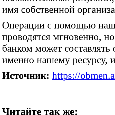
имя собственной организа
Операции с помощью наш
проводятся мгновенно, но
банком может составлять 
именно нашему ресурсу, и
Источник:
https://obmen.a
Читайте так же: