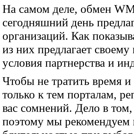
На самом деле, обмен WM
сегодняшний день предла
организаций. Как показыв
из них предлагает своему
условия партнерства и ин
Чтобы не тратить время и
только к тем порталам, ре
вас сомнений. Дело в том
поэтому мы рекомендуем 