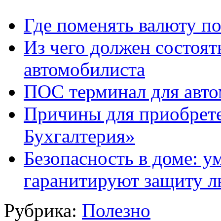
Где поменять валюту п
Из чего должен состоят
автомобилиста
ПОС терминал для авто
Причины для приобрет
Бухгалтерия»
Безопасность в доме: у
гаранитируют защиту 
Рубрика:
Полезно