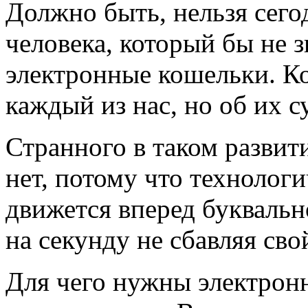
Должно быть, нельзя сего
человека, который бы не 
электронные кошельки. Ко
каждый из нас, но об их 
Странного в таком развит
нет, потому что технолог
движется вперед букваль
на секунду не сбавляя сво
Для чего нужны электронн