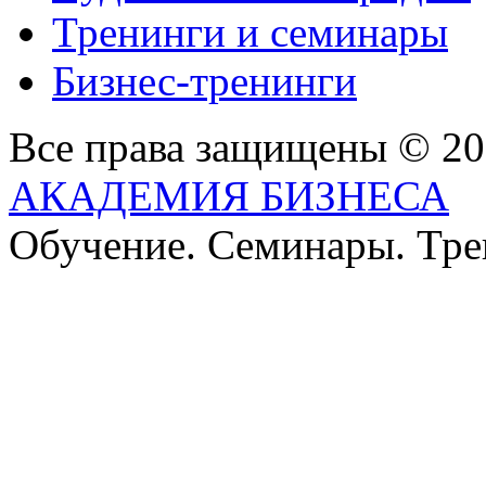
Тренинги и семинары
Бизнес-тренинги
Все права защищены © 2
АКАДЕМИЯ БИЗНЕСА
Обучение. Семинары. Тр