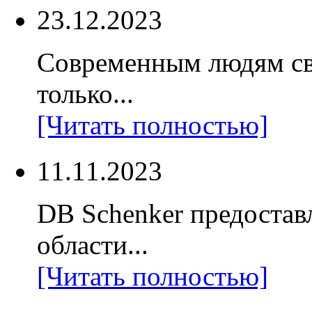
23.12.2023
Современным людям св
только...
[Читать полностью]
11.11.2023
DB Schenker предостав
области...
[Читать полностью]