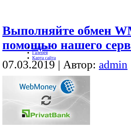
Выполняйте обмен WM
помощью нашего серв
Главная
Галерея
Карта сайта
07.03.2019 | Автор:
admin