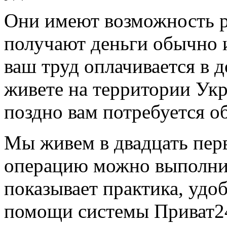
Они имеют возможность ра
получают деньги обычно 
ваш труд оплачивается в д
живете на территории Укр
поздно вам потребуется о
Мы живем в двадцать пер
операцию можно выполнит
показывает практика, удоб
помощи системы Приват2