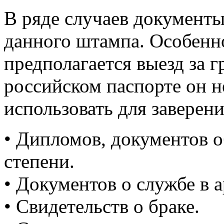
В ряде случаев документ
данного штампа. Особенно
предполагается выезд за г
российском паспорте он н
использовать для заверен
• Дипломов, документов о
степени.
• Документов о службе в 
• Свидетельств о браке.