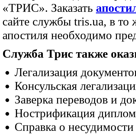
«ТРИС». Заказать
апостил
сайте службы tris.ua, в т
апостиля необходимо пред
Служба Трис также оказ
Легализация документо
Консульская легализаци
Заверка переводов и до
Нострификация дипло
Справка о несудимости