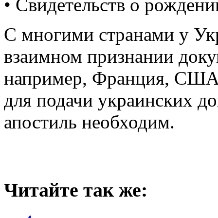
• Свидетельств о рождени
С многими странами у Ук
взаимном признании докум
например, Франция, США
для подачи украинских до
апостиль необходим.
Читайте так же: