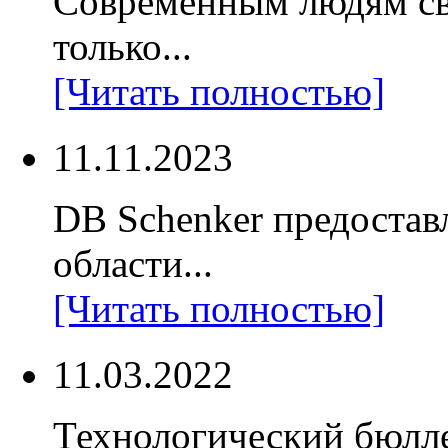
Современным людям св
только...
[Читать полностью]
11.11.2023
DB Schenker предостав
области...
[Читать полностью]
11.03.2022
Технологический бюлл