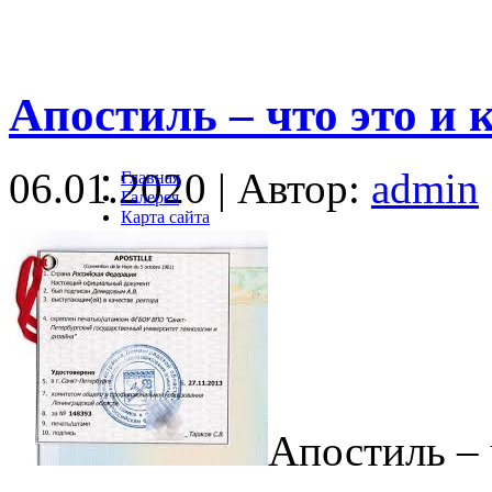
Апостиль – что это и 
06.01.2020 | Автор:
admin
Главная
Галерея
Карта сайта
Апостиль – 