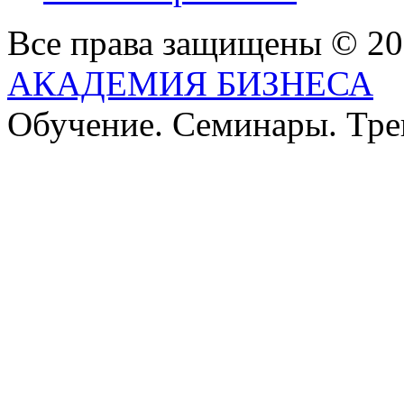
Все права защищены © 2
АКАДЕМИЯ БИЗНЕСА
Обучение. Семинары. Тр