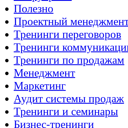
Полезно
Проектный менеджмен
Тренинги переговоров
Тренинги коммуникаци
Тренинги по продажам
Менеджмент
Маркетинг
Аудит системы продаж
Тренинги и семинары
Бизнес-тренинги