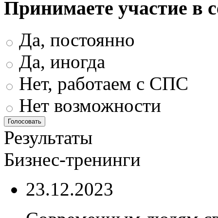
Принимаете участие в 
Да, постоянно
Да, иногда
Нет, работаем с СПС
Нет возможности
Результаты
Бизнес-тренинги
23.12.2023