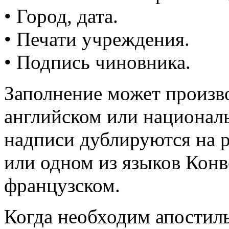
• Город, дата.
• Печати учреждения.
• Подпись чиновника.
Заполнение может произв
английском или националь
надписи дублируются на 
или одном из языков Конв
французском.
Когда необходим апостил