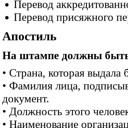
Перевод аккредитованн
Перевод присяжного пе
Апостиль
На штампе должны быть
• Страна, которая выдала 
• Фамилия лица, подписы
документ.
• Должность этого человек
• Наименование организац