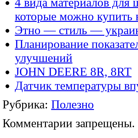
4 вида материалов для
которые можно купить 
Этно — стиль — украи
Планирование показате
улучшений
JOHN DEERE 8R, 8RT
Датчик температуры вп
Рубрика:
Полезно
Комментарии запрещены.