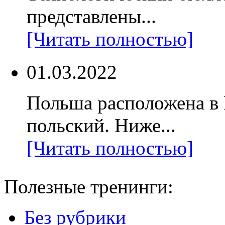
представлены...
[Читать полностью]
01.03.2022
Польша расположена в
польский. Ниже...
[Читать полностью]
Полезные тренинги:
Без рубрики