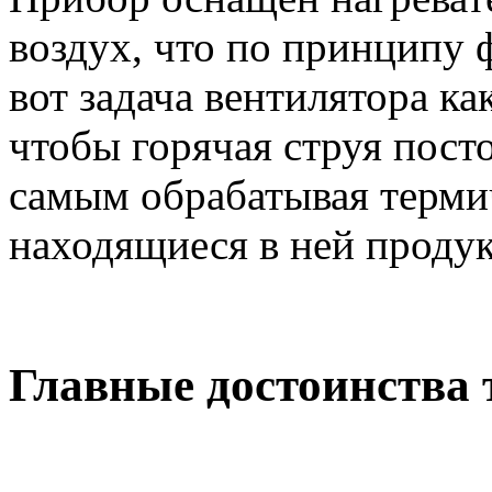
воздух, что по принципу 
вот задача вентилятора как
чтобы горячая струя пост
самым обрабатывая терми
находящиеся в ней проду
Главные достоинства 