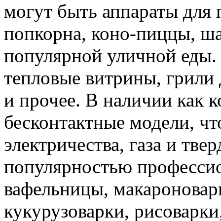
могут быть аппараты для 
попкорна, коно-пиццы, ша
популярной уличной еды. 
тепловые витрины, грили
и прочее. В наличии как к
бесконтактные модели, чт
электричества, газа и тве
популярностью професси
вафельницы, макароновар
кукурузоварки, рисоварки