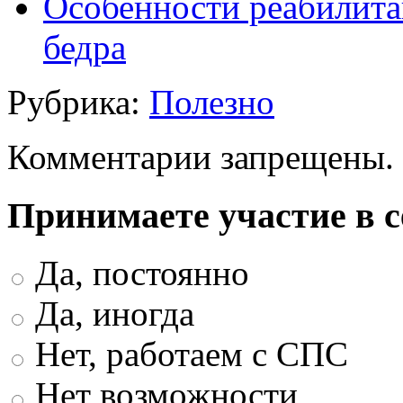
Особенности реабилита
бедра
Рубрика:
Полезно
Комментарии запрещены.
Принимаете участие в 
Да, постоянно
Да, иногда
Нет, работаем с СПС
Нет возможности