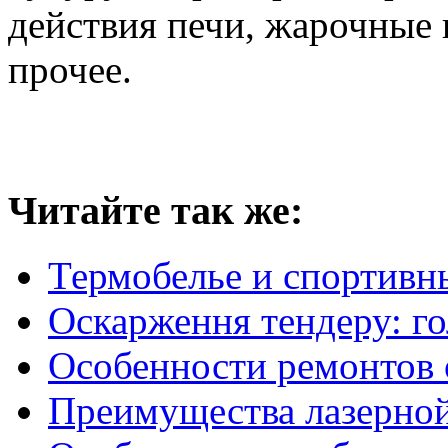
действия печи, жарочные
прочее.
Читайте так же:
Термобелье и спортивны
Оскарження тендеру: г
Особенности ремонтов
Преимущества лазерной