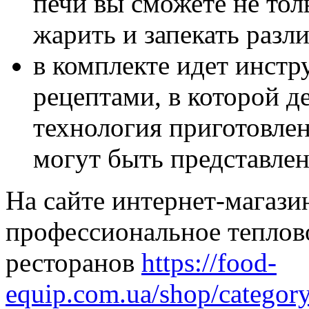
печи вы сможете не толь
жарить и запекать разл
в комплекте идет инст
рецептами, в которой д
технология приготовлен
могут быть представлен
На сайте интернет-магази
профессиональное теплов
ресторанов
https://food-
equip.com.ua/shop/categor