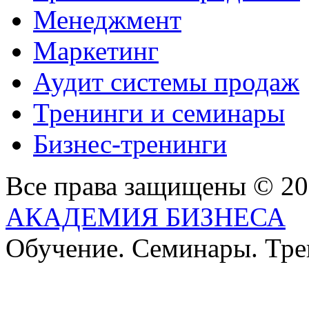
Менеджмент
Маркетинг
Аудит системы продаж
Тренинги и семинары
Бизнес-тренинги
Все права защищены © 2
АКАДЕМИЯ БИЗНЕСА
Обучение. Семинары. Тр