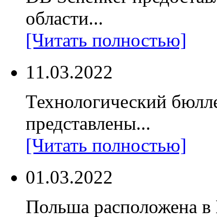
области...
[Читать полностью]
11.03.2022
Технологический бюлл
представлены...
[Читать полностью]
01.03.2022
Польша расположена в