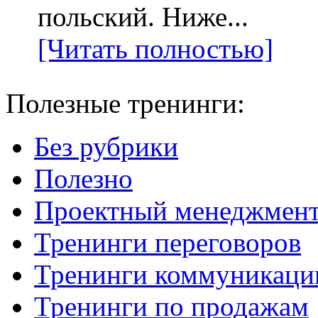
польский. Ниже...
[Читать полностью]
Полезные тренинги:
Без рубрики
Полезно
Проектный менеджмен
Тренинги переговоров
Тренинги коммуникаци
Тренинги по продажам