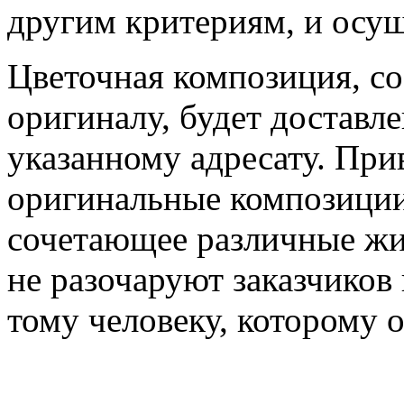
другим критериям, и осущ
Цветочная композиция, с
оригиналу, будет доставл
указанному адресату. Пр
оригинальные композиции 
сочетающее различные жи
не разочаруют заказчиков 
тому человеку, которому 