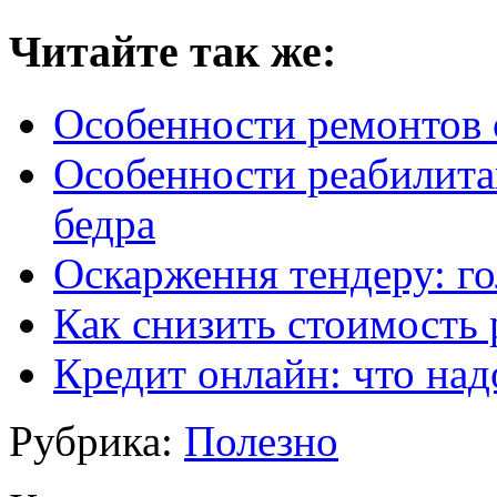
Читайте так же:
Особенности ремонтов
Особенности реабилита
бедра
Оскарження тендеру: г
Как снизить стоимость
Кредит онлайн: что над
Рубрика:
Полезно