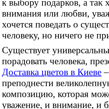
к выбору подарков, а так 
внимания или любви, ува
хочется поведать о суще
человеку, но ничего не пр
Существует универсальны
порадовать человека, през
Доставка цветов в Киеве
–
преподнести великолепну
композицию, которая мож
уважение, и внимание, и б