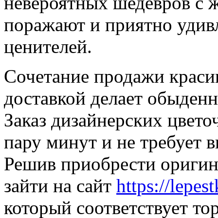
невероятных шедевров с 
поражают и приятно удив
ценителей.
Сочетание продажи краси
доставкой делает обыден
Заказ дизайнерских цвет
пару минут и не требует 
Решив приобрести оригин
зайти на сайт
https://lepest
который соответствует т