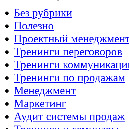
Без рубрики
Полезно
Проектный менеджмен
Тренинги переговоров
Тренинги коммуникаци
Тренинги по продажам
Менеджмент
Маркетинг
Аудит системы продаж