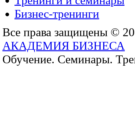
Тренинги и семинары
Бизнес-тренинги
Все права защищены © 2
АКАДЕМИЯ БИЗНЕСА
Обучение. Семинары. Тр