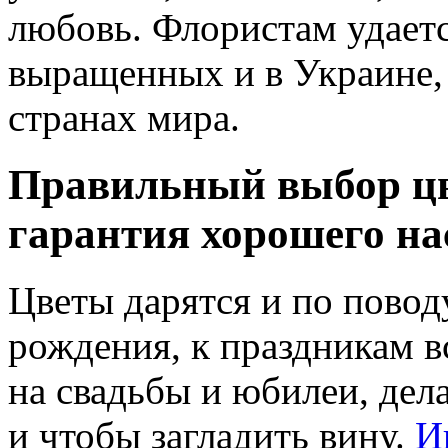
любовь. Флористам удается
выращенных и в Украине,
странах мира.
Правильный выбор цв
гарантия хорошего на
Цветы дарятся и по поводу
рождения, к праздникам 
на свадьбы и юбилеи, дел
и чтобы загладить вину.
И