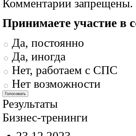
Комментарии запрещены.
Принимаете участие в 
Да, постоянно
Да, иногда
Нет, работаем с СПС
Нет возможности
Результаты
Бизнес-тренинги
23.12.2023