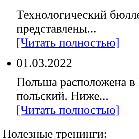
Технологический бюлл
представлены...
[Читать полностью]
01.03.2022
Польша расположена в
польский. Ниже...
[Читать полностью]
Полезные тренинги: