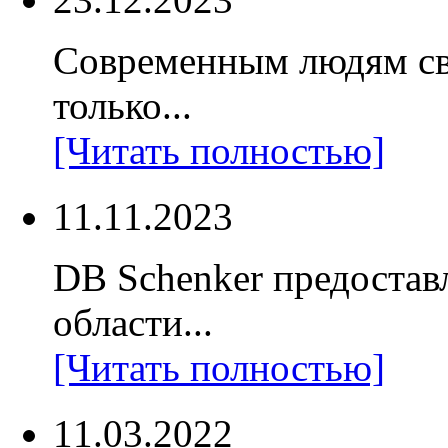
Современным людям св
только...
[Читать полностью]
11.11.2023
DB Schenker предостав
области...
[Читать полностью]
11.03.2022