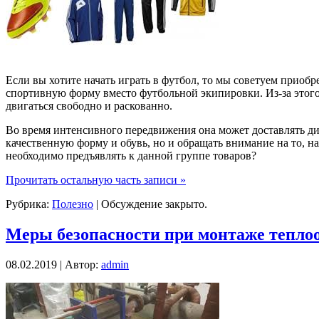
Если вы хотите начать играть в футбол, то мы советуем приоб
спортивную форму вместо футбольной экипировки. Из-за этого 
двигаться свободно и раскованно.
Во время интенсивного передвижения она может доставлять ди
качественную форму и обувь, но и обращать внимание на то, н
необходимо предъявлять к данной группе товаров?
Прочитать остальную часть записи »
Рубрика:
Полезно
|
Обсуждение закрыто.
Меры безопасности при монтаже тепло
08.02.2019 | Автор:
admin