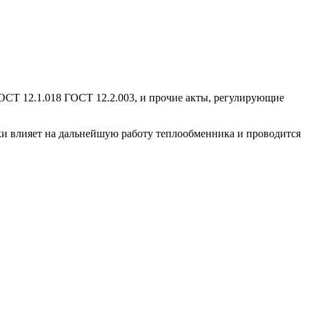
ГОСТ 12.1.018 ГОСТ 12.2.003, и прочие акты, регулирующие
ки влияет на дальнейшую работу теплообменника и проводится