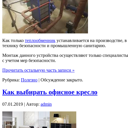
Как только
теплообменник
устанавливается на производстве, 
технику безопасности и промышленную санитарию.
Монтаж данного устройства осуществляют только специалисты,
с учетом мер безопасности.
Прочитать остальную часть записи »
Рубрика:
Полезно
|
Обсуждение закрыто.
Как выбирать офисное кресло
07.01.2019 | Автор:
admin