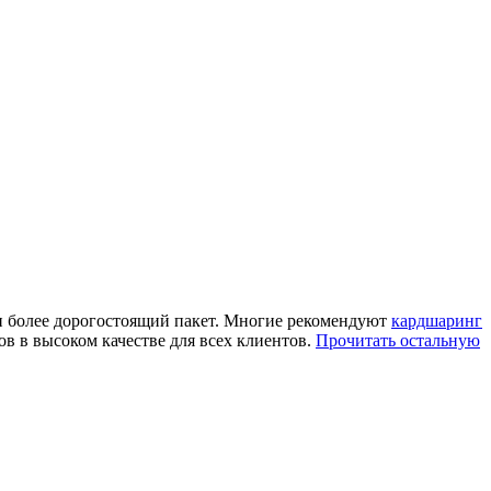
ти более дорогостоящий пакет. Многие рекомендуют
кардшаринг
ов в высоком качестве для всех клиентов.
Прочитать остальную