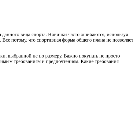
я данного вида спорта. Новички часто ошибаются, используя
 Все потому, что спортивная форма общего плана не позволяет
ки, выбранной не по размеру. Важно покупать не просто
ходимым требованиям и предпочтениям. Какие требования