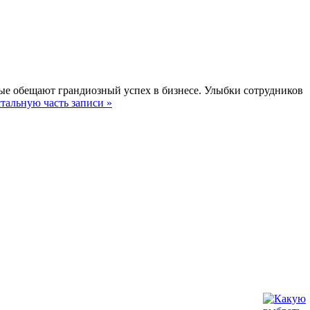
ые обещают грандиозный успех в бизнесе. Улыбки сотрудников
тальную часть записи »