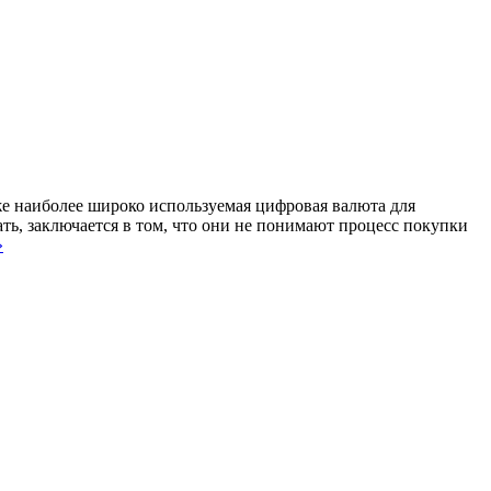
же наиболее широко используемая цифровая валюта для
ть, заключается в том, что они не понимают процесс покупки
»