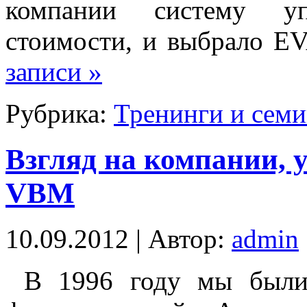
компании систему уп
стоимости, и выбрало E
записи »
Рубрика:
Тренинги и сем
Взгляд на компании,
VBM
10.09.2012 | Автор:
admin
В 1996 году мы были