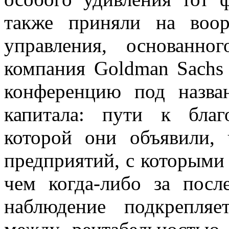
также приняли на воо
управления, основанно
компания Goldman Sachs 
конференцию под назва
капитала: пути к благ
которой они объявили
предприятий, с которыми 
чем когда-либо за посл
наблюдение подкрепля