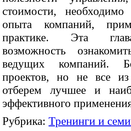
стоимости, необходимо
опыта компаний, при
практике. Эта глава
возможность ознакоми
ведущих компаний. Бо
проектов, но не все 
отберем лучшее и наи
эффективного применения
Рубрика:
Тренинги и сем