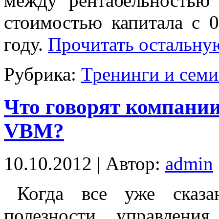
между рентабельностью 
стоимостью капитала с 
году.
Прочитать остальную
Рубрика:
Тренинги и сем
Что говорят компании
VBM?
10.10.2012 | Автор:
admin
Когда все уже сказа
полезности управления