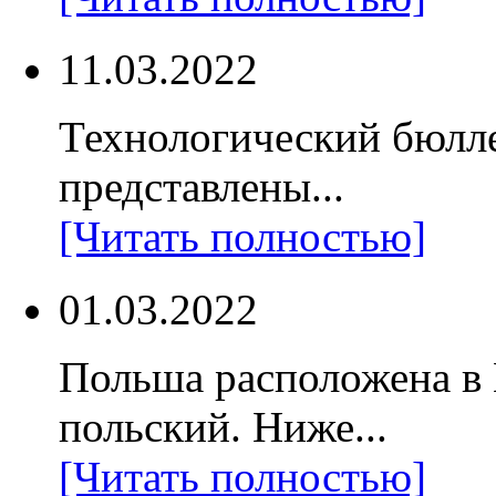
11.03.2022
Технологический бюлл
представлены...
[Читать полностью]
01.03.2022
Польша расположена в
польский. Ниже...
[Читать полностью]