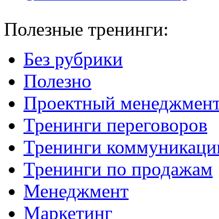
Полезные тренинги:
Без рубрики
Полезно
Проектный менеджмен
Тренинги переговоров
Тренинги коммуникаци
Тренинги по продажам
Менеджмент
Маркетинг