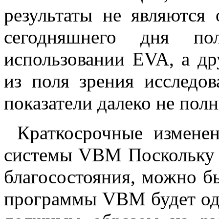
результаты не являются 
сегодняшнего дня по
использовании EVA, а 
из поля зрения исследов
показатели далеко не полн
Краткосрочные изменен
системы VBM Поскольку 
благосостояния, можно б
программы VBM будет од