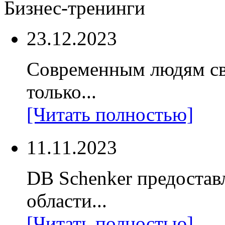
Бизнес-тренинги
23.12.2023
Современным людям св
только...
[Читать полностью]
11.11.2023
DB Schenker предостав
области...
[Читать полностью]