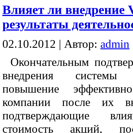
Влияет ли внедрение
результаты деятельно
02.10.2012 | Автор:
admin
Окончательным подтве
внедрения системы
повышение эффективно
компании после их вн
подтверждающие в
стоимость акций, по