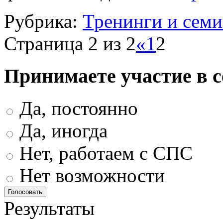
Рубрика:
Тренинги и сем
Страница 2 из 2
«
1
2
Принимаете участие в 
Да, постоянно
Да, иногда
Нет, работаем с СПС
Нет возможности
Результаты