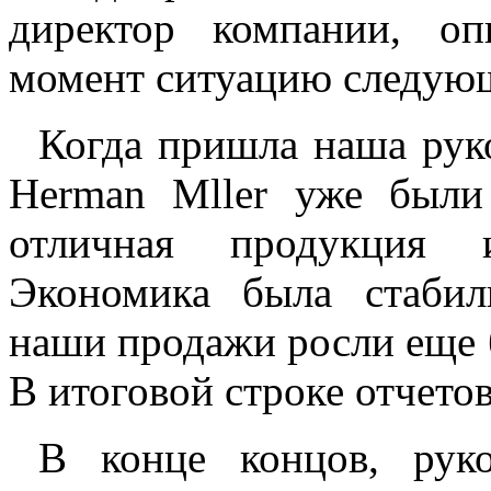
директор компании, о
момент ситуацию следую
Когда пришла наша рук
Herman Mller уже были 
отличная продукция и
Экономика была стабиль
наши продажи росли еще б
В итоговой строке отчетов
В конце концов, рук