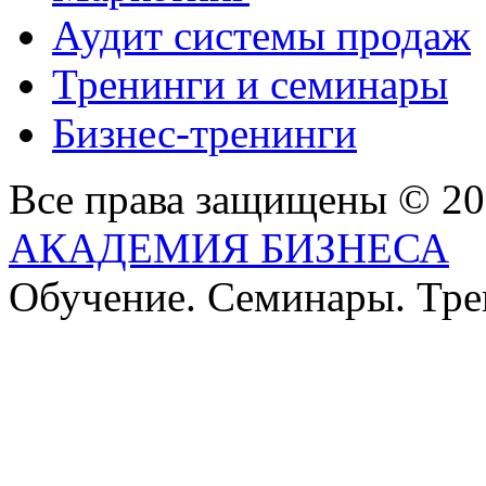
Аудит системы продаж
Тренинги и семинары
Бизнес-тренинги
Все права защищены © 2
АКАДЕМИЯ БИЗНЕСА
Обучение. Семинары. Тр