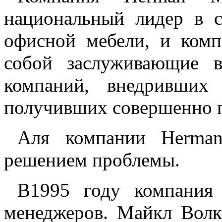
национальный лидер в с
офисной мебели, и комп
собой заслуживающие 
компаний, внедривши
получивших совершенно п
Аля компании Herma
решением проблемы.
В1995 году компания
менеджеров. Майкл Волк