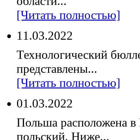
области...
[Читать полностью]
11.03.2022
Технологический бюлл
представлены...
[Читать полностью]
01.03.2022
Польша расположена в
польский. Ниже...