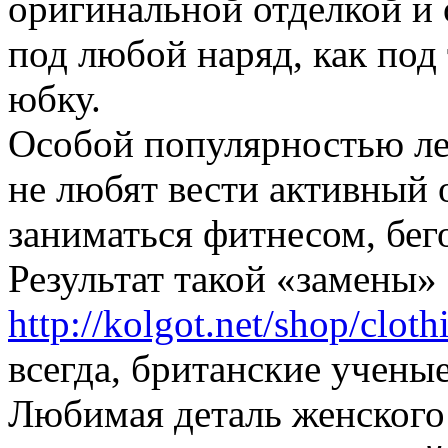
оригинальной отделкой и
под любой наряд, как под
юбку.
Особой популярностью ле
не любят вести активный о
заниматься фитнесом, бег
Результат такой «замены»
http://kolgot.net/shop/cloth
всегда, британские ученые
Любимая деталь женского 