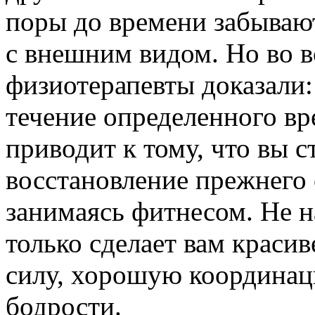
поры до времени забываю
с внешним видом. Но во в
физиотерапевты доказали:
течение определенного вр
приводит к тому, что вы с
восстановление прежнего
занимаясь фитнесом. Не н
только сделает вам красив
силу, хорошую координац
бодрости.