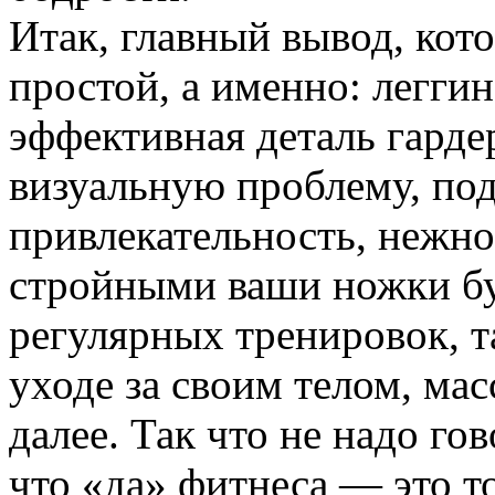
Итак, главный вывод, кот
простой, а именно: легги
эффективная деталь гарде
визуальную проблему, по
привлекательность, нежно
стройными ваши ножки бу
регулярных тренировок, т
уходе за своим телом, ма
далее. Так что не надо го
что «да» фитнеса — это т