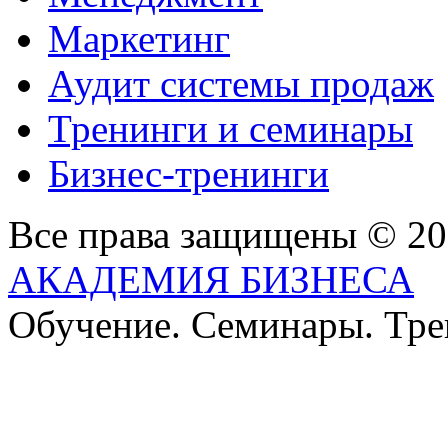
Маркетинг
Аудит системы продаж
Тренинги и семинары
Бизнес-тренинги
Все права защищены © 2
АКАДЕМИЯ БИЗНЕСА
Обучение. Семинары. Тр