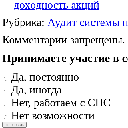
доходность акций
Рубрика:
Аудит системы 
Комментарии запрещены.
Принимаете участие в 
Да, постоянно
Да, иногда
Нет, работаем с СПС
Нет возможности