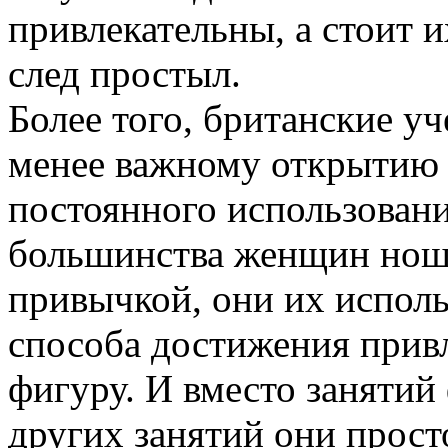
привлекательны, а стоит 
след простыл.
Более того, британские у
менее важному открытию 
постоянного использовани
большинства женщин нош
привычкой, они их исполь
способа достижения прив
фигуру. И вместо занятий 
других занятий они прост