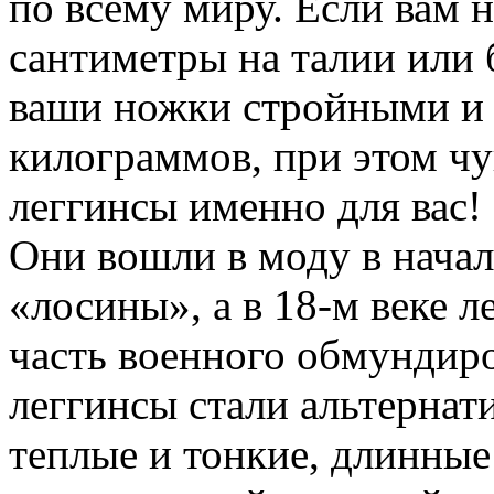
по всему миру. Если вам
сантиметры на талии или 
ваши ножки стройными и 
килограммов, при этом чу
леггинсы именно для вас!
Они вошли в моду в начал
«лосины», а в 18-м веке 
часть военного обмундиро
леггинсы стали альтернат
теплые и тонкие, длинные