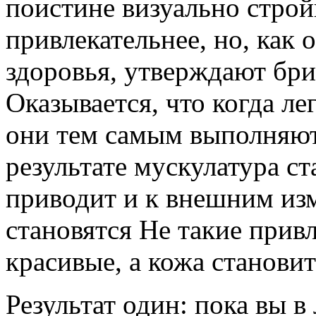
поистине визуально строй
привлекательнее, но, как 
здоровья, утверждают бри
Оказывается, что когда л
они тем самым выполняют
результате мускулатура ст
приводит и к внешним из
становятся Не такие прив
красивые, а кожа становит
Результат один: пока вы 