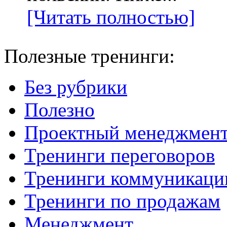
[Читать полностью]
Полезные тренинги:
Без рубрики
Полезно
Проектный менеджмен
Тренинги переговоров
Тренинги коммуникаци
Тренинги по продажам
Менеджмент