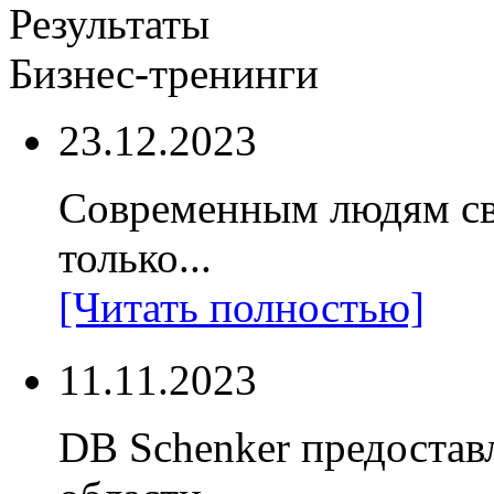
Результаты
Бизнес-тренинги
23.12.2023
Современным людям св
только...
[Читать полностью]
11.11.2023
DB Schenker предостав