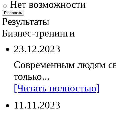
Нет возможности
Результаты
Бизнес-тренинги
23.12.2023
Современным людям св
только...
[Читать полностью]
11.11.2023