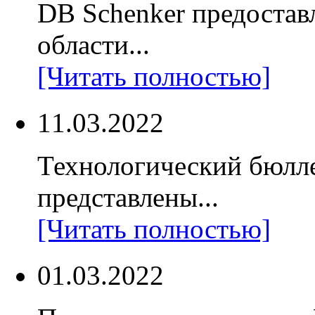
DB Schenker предостав
области...
[Читать полностью]
11.03.2022
Технологический бюлл
представлены...
[Читать полностью]
01.03.2022