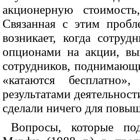
акционерную стоимость
Связанная с этим пробл
возникает, когда сотру
опционами на акции, вы
сотрудников, поднимающи
«катаются бесплатно»
результатами деятельности
сделали ничего для повыш
Вопросы, которые по