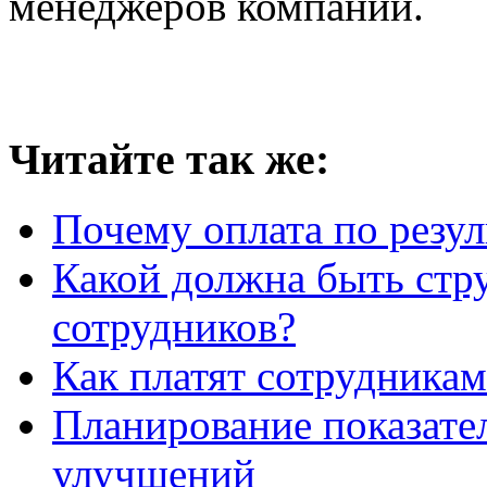
менеджеров компании.
Читайте так же:
Почему оплата по резул
Какой должна быть стр
сотрудников?
Как платят сотрудникам
Планирование показате
улучшений