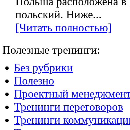
Польша расположена в
польский. Ниже...
[Читать полностью]
Полезные тренинги:
Без рубрики
Полезно
Проектный менеджмен
Тренинги переговоров
Тренинги коммуникаци