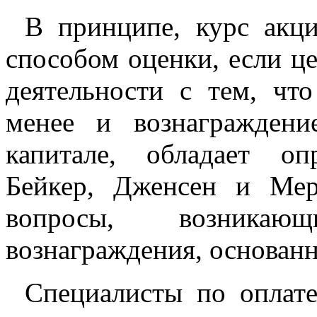
В принципе, курс акци
способом оценки, если це
деятельности с тем, чт
менее и вознаграждени
капитале, обладает оп
Бейкер, Дженсен и Мер
вопросы, возникаю
вознаграждения, основанн
Специалисты по оплате