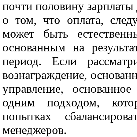
почти половину зарплаты 
о том, что оплата, след
может быть естествен
основанным на результа
период. Если рассматр
вознаграждение, основанно
управление, основанное
одним подходом, кото
попытках сбалансиров
менеджеров.