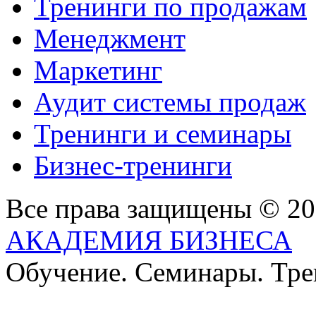
Тренинги по продажам
Менеджмент
Маркетинг
Аудит системы продаж
Тренинги и семинары
Бизнес-тренинги
Все права защищены © 2
АКАДЕМИЯ БИЗНЕСА
Обучение. Семинары. Тр