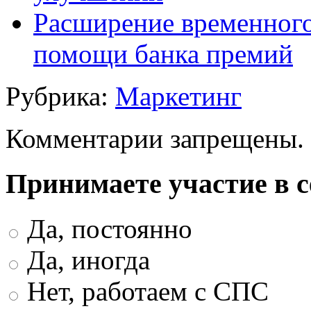
Расширение временного
помощи банка премий
Рубрика:
Маркетинг
Комментарии запрещены.
Принимаете участие в 
Да, постоянно
Да, иногда
Нет, работаем с СПС