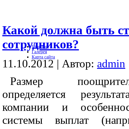
Какой должна быть с
сотрудников?
Главная
Галерея
Карта сайта
11.10.2012 | Автор:
admin
Размер поощрите
определяется результа
компании и особеннос
системы выплат (напр