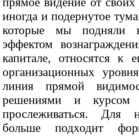
прямое видение от своих 
иногда и подернутое тума
которые мы подняли 
эффектом вознаграждени
капитале, относятся к 
организационных уровня
линия прямой видимос
решениями и курсом 
прослеживаться. Для 
больше подходит фор