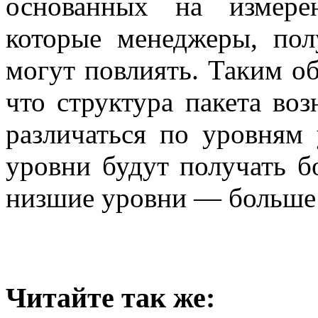
основанных на измере
которые менеджеры, пол
могут повлиять. Таким о
что структура пакета во
различаться по уровням
уровни будут получать бо
низшие уровни — больше
Читайте так же: