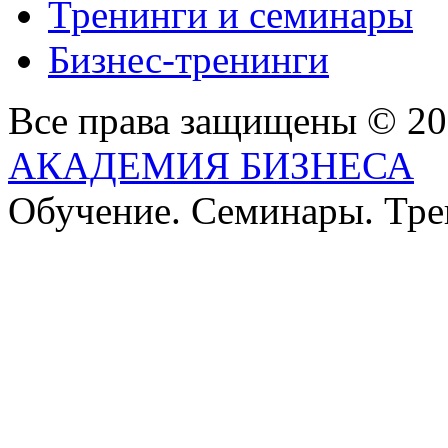
Тренинги и семинары
Бизнес-тренинги
Все права защищены © 2
АКАДЕМИЯ БИЗНЕСА
Обучение. Семинары. Тр