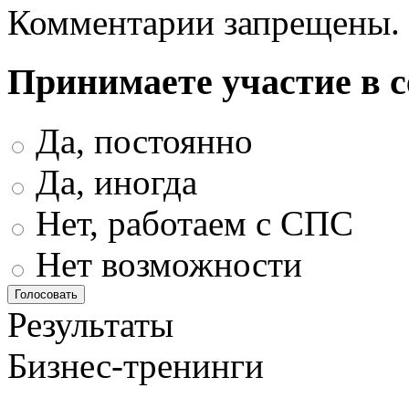
Комментарии запрещены.
Принимаете участие в 
Да, постоянно
Да, иногда
Нет, работаем с СПС
Нет возможности
Результаты
Бизнес-тренинги