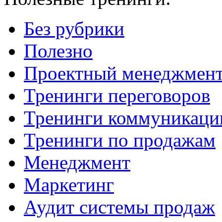
Без рубрики
Полезно
Проектный менеджмен
Тренинги переговоров
Тренинги коммуникаци
Тренинги по продажам
Менеджмент
Маркетинг
Аудит системы продаж