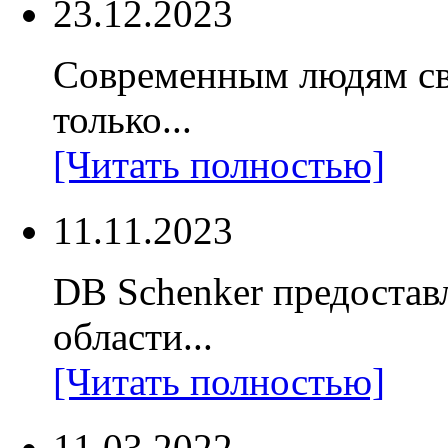
23.12.2023
Современным людям св
только...
[Читать полностью]
11.11.2023
DB Schenker предостав
области...
[Читать полностью]
11.03.2022