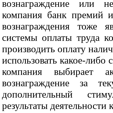
вознаграждение или не
компания банк премий и
вознаграждения тоже я
системы оплаты труда к
производить оплату нали
использовать какое-либо 
компания выбирает ак
вознаграждение за те
дополнительный стим
результаты деятельности 