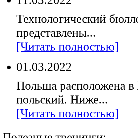
Технологический бюлл
представлены...
[Читать полностью]
01.03.2022
Польша расположена в
польский. Ниже...
[Читать полностью]
Полезные тренинги: