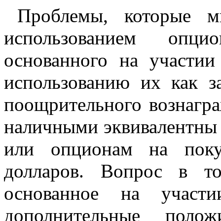
Проблемы, которые м
использованием опци
основанного на участии
использованию их как 
поощрительного вознагра
наличными эквивалентны 
или опционам на поку
долларов. Вопрос в то
основанное на участи
дополнительные поло