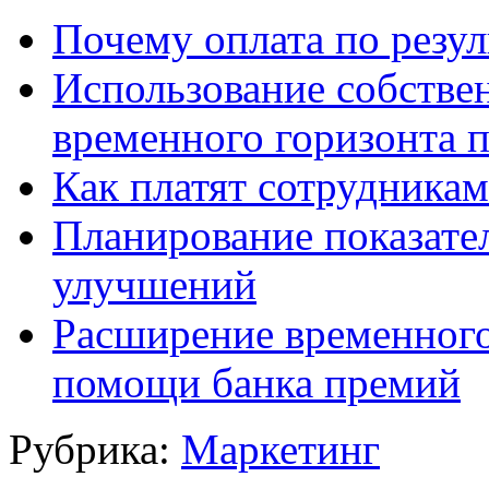
Почему оплата по резул
Использование собстве
временного горизонта 
Как платят сотрудникам
Планирование показате
улучшений
Расширение временного
помощи банка премий
Рубрика:
Маркетинг