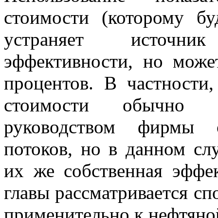
стоимости (которому бу
устраняет источни
эффективности, но може
процентов. В частности
стоимости обычно 
руководством фирмы 
потоков, но в данном сл
их же собственная эффе
главы рассматривается сп
применительно к нефтяной