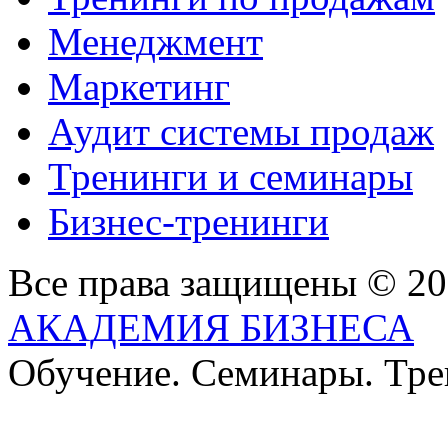
Менеджмент
Маркетинг
Аудит системы продаж
Тренинги и семинары
Бизнес-тренинги
Все права защищены © 2
АКАДЕМИЯ БИЗНЕСА
Обучение. Семинары. Тр