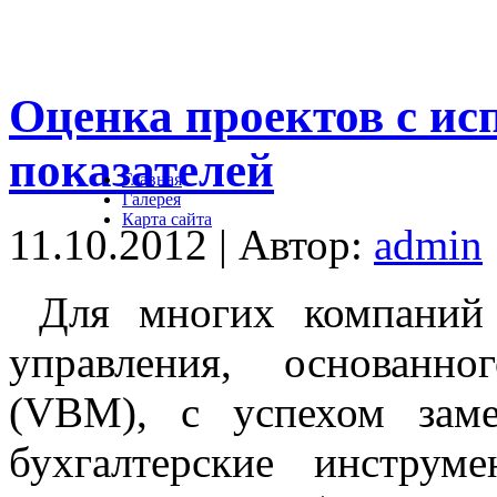
Оценка проектов с ис
показателей
Главная
Галерея
Карта сайта
11.10.2012 | Автор:
admin
Для многих компаний 
управления, основанн
(VBM), с успехом заме
бухгалтерские инструм