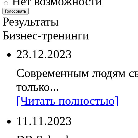
Нет возможности
Результаты
Бизнес-тренинги
23.12.2023
Современным людям св
только...
[Читать полностью]
11.11.2023