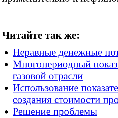
Читайте так же:
Неравные денежные по
Многопериодный показа
газовой отрасли
Использование показат
создания стоимости пр
Решение проблемы