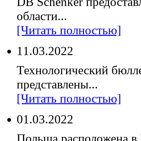
DB Schenker предостав
области...
[Читать полностью]
11.03.2022
Технологический бюлл
представлены...
[Читать полностью]
01.03.2022
Польша расположена в