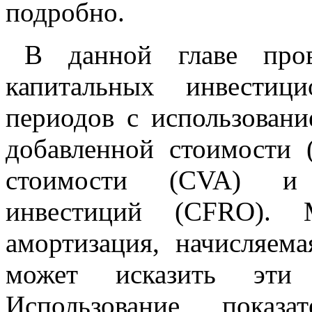
подробно.
В данной главе пров
капитальных инвестиц
периодов с использовани
добавленной стоимости 
стоимости (CVA) и 
инвестиций (CFRO). 
амортизация, начисляем
может исказить эти п
Использование показа