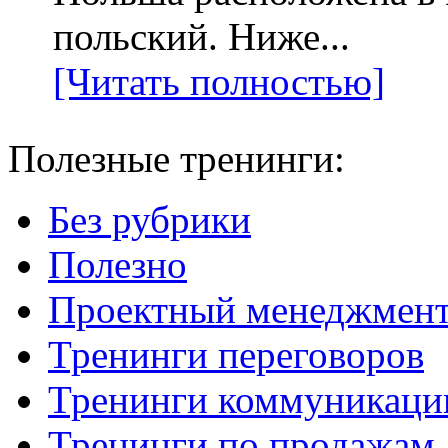
польский. Ниже...
[Читать полностью]
Полезные тренинги:
Без рубрики
Полезно
Проектный менеджмен
Тренинги переговоров
Тренинги коммуникаци
Тренинги по продажам