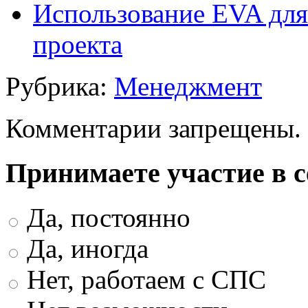
Использование EVA для
проекта
Рубрика:
Менеджмент
Комментарии запрещены.
Принимаете участие в 
Да, постоянно
Да, иногда
Нет, работаем с СПС