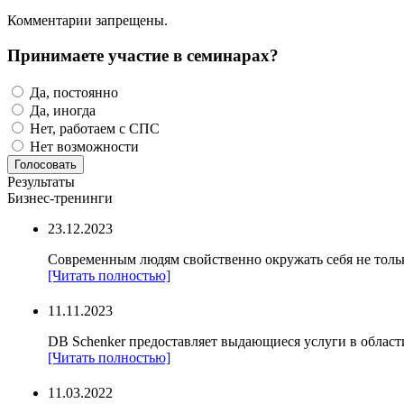
Комментарии запрещены.
Принимаете участие в семинарах?
Да, постоянно
Да, иногда
Нет, работаем с СПС
Нет возможности
Результаты
Бизнес-тренинги
23.12.2023
Современным людям свойственно окружать себя не тольк
[Читать полностью]
11.11.2023
DB Schenker предоставляет выдающиеся услуги в области
[Читать полностью]
11.03.2022